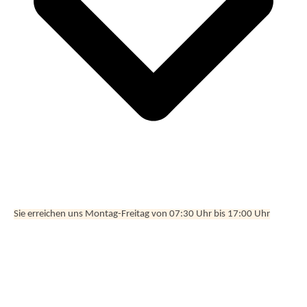
Sie erreichen uns Montag-Freitag von 07:30 Uhr bis 17:00 Uhr