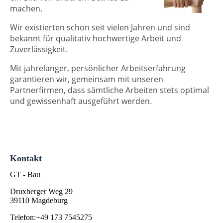
machen.
Wir existierten schon seit vielen Jahren und sind
bekannt für qualitativ hochwertige Arbeit und
Zuverlässigkeit.
Mit jahrelanger, persönlicher Arbeitserfahrung
garantieren wir, gemeinsam mit unseren
Partnerfirmen, dass sämtliche Arbeiten stets optimal
und gewissenhaft ausgeführt werden.
Kontakt
GT - Bau
Druxberger Weg 29
39110 Magdeburg
Telefon:+49 173 7545275