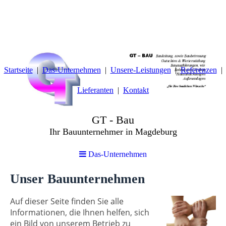
Startseite
Das-Unternehmen
Unsere-Leistungen
Referenzen
Lieferanten
Kontakt
GT - Bau
Ihr Bauunternehmer in Magdeburg
Das-Unternehmen
Unser Bauunternehmen
Auf dieser Seite finden Sie alle
Informationen, die Ihnen helfen, sich
ein Bild von unserem Betrieb zu