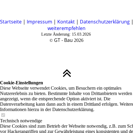
Startseite
|
Impressum
|
Kontakt
|
Datenschutzerklärung
weiterempfehlen
Letzte Änderung: 15.03.2026
GT - Bau
2026
©
Cookie-Einstellungen
Diese Webseite verwendet Cookies, um Besuchern ein optimales
Nutzererlebnis zu bieten. Bestimmte Inhalte von Drittanbietern werden
angezeigt, wenn die entsprechende Option aktiviert ist. Die
Datenverarbeitung kann dann auch in einem Drittland erfolgen. Weiter
Informationen hierzu in der Datenschutzerklärung.
Technisch notwendige
Diese Cookies sind zum Betrieb der Webseite notwendig, z.B. zum Sc
vor Hackerangriffen und zur Gewährleistung eines konsistenten und de